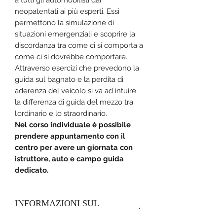
a tutti gli automobilisti dai
neopatentati ai più esperti. Essi
permettono la simulazione di
situazioni emergenziali e scoprire la
discordanza tra come ci si comporta a
come ci si dovrebbe comportare.
Attraverso esercizi che prevedono la
guida sul bagnato e la perdita di
aderenza del veicolo si va ad intuire
la differenza di guida del mezzo tra
l’ordinario e lo straordinario.
Nel corso individuale è possibile
prendere appuntamento con il
centro per avere un giornata con
istruttore, auto e campo guida
dedicato.
INFORMAZIONI SUL
PRODOTTO