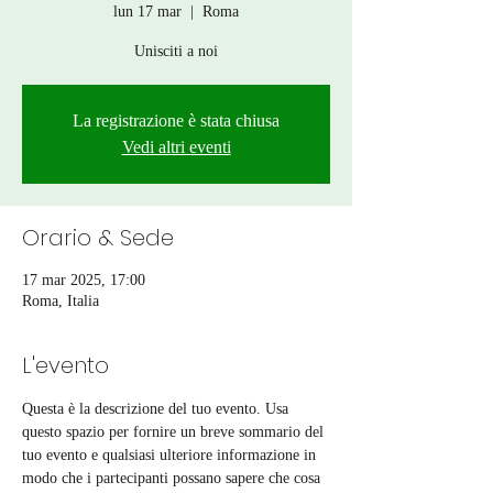
lun 17 mar
  |  
Roma
Unisciti a noi
La registrazione è stata chiusa
Vedi altri eventi
Orario & Sede
17 mar 2025, 17:00
Roma, Italia
L'evento
Questa è la descrizione del tuo evento. Usa 
questo spazio per fornire un breve sommario del 
tuo evento e qualsiasi ulteriore informazione in 
modo che i partecipanti possano sapere che cosa 